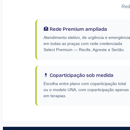
Red
🏥 Rede Premium ampliada
Atendimento eletivo, de urgência e emergênci
em todas as praças com rede credenciada
Select Premium — Recife, Agreste e Sertão.
💊 Coparticipação sob medida
Escolha entre plano com coparticipação total
ou o modelo UNA, com coparticipação apenas
em terapias.