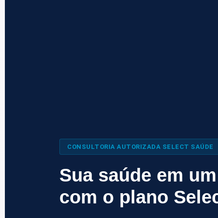
CONSULTORIA AUTORIZADA SELECT SAÚDE
Sua saúde em u
com o plano Selec