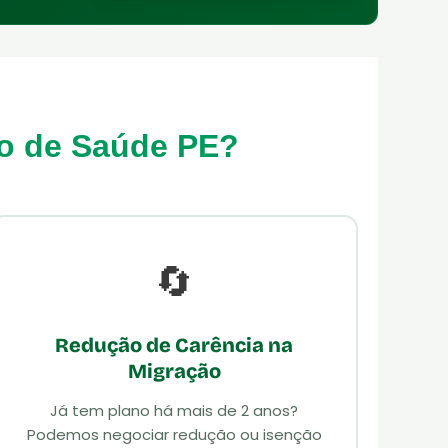
o de Saúde PE?
🔄
Redução de Carência na
Migração
Já tem plano há mais de 2 anos?
Podemos negociar redução ou isenção