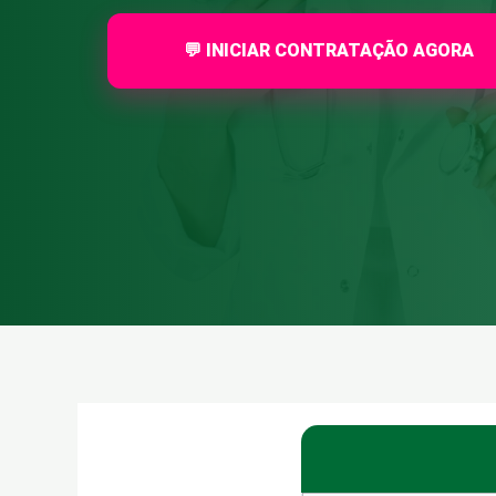
💬 INICIAR CONTRATAÇÃO AGORA