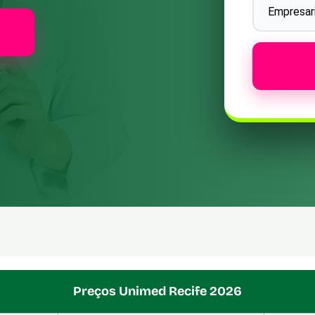
Preços Unimed Recife 2026