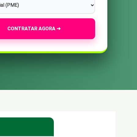
CONTRATAR AGORA ➜