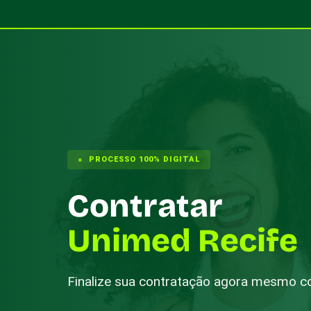
PROCESSO 100% DIGITAL
Contratar
Unimed Recife
Finalize sua contratação agora mesmo co