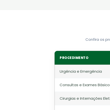
Confira os pr
PROCEDIMENTO
Urgência e Emergência
Consultas e Exames Básico
Cirurgias e Internações Elet