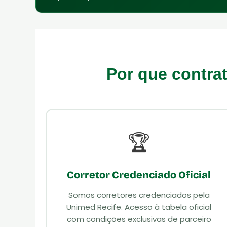
Por que contra
🏆
Corretor Credenciado Oficial
Somos corretores credenciados pela
Unimed Recife. Acesso à tabela oficial
com condições exclusivas de parceiro