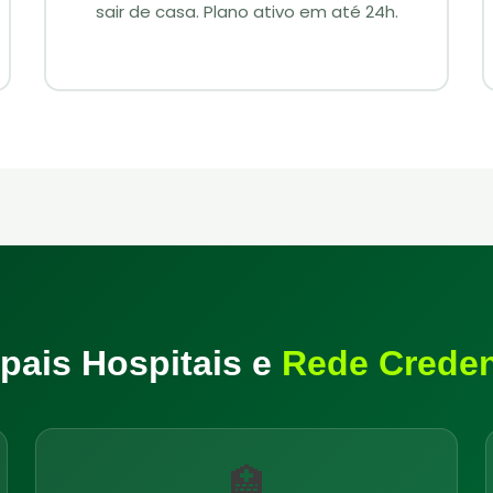
sair de casa. Plano ativo em até 24h.
ipais Hospitais e
Rede Crede
🏥