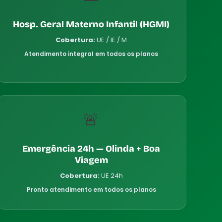
Hosp. Geral Materno Infantil (HGMI)
Cobertura:
UE / IE / M
Atendimento integral em todos os planos
🚨
Emergência 24h — Olinda + Boa
Viagem
Cobertura:
UE 24h
Pronto atendimento em todos os planos