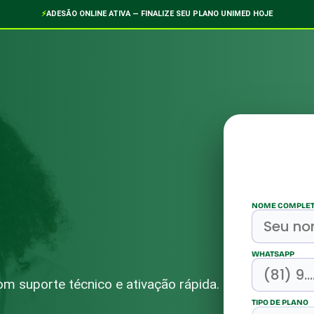
⚡
ADESÃO ONLINE ATIVA — FINALIZE SEU PLANO UNIMED HOJE
NOME COMPLE
WHATSAPP
m suporte técnico e ativação rápida.
TIPO DE PLANO