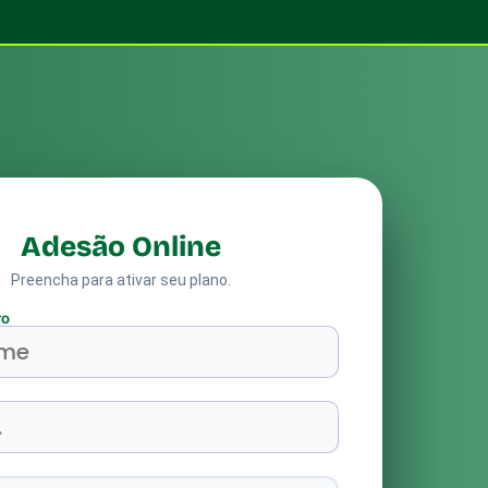
Adesão Online
Preencha para ativar seu plano.
TO