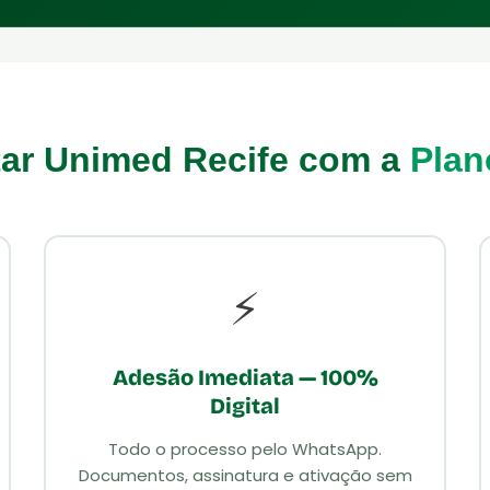
tar Unimed Recife com a
Plan
⚡
Adesão Imediata — 100%
Digital
Todo o processo pelo WhatsApp.
Documentos, assinatura e ativação sem