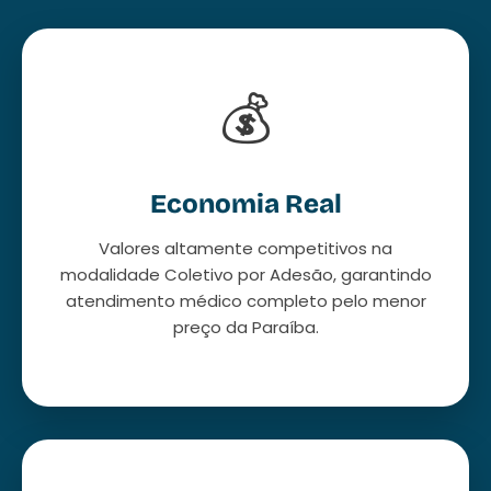
💰
Economia Real
Valores altamente competitivos na
modalidade Coletivo por Adesão, garantindo
atendimento médico completo pelo menor
preço da Paraíba.