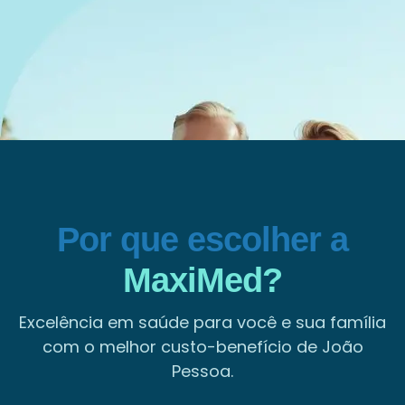
Por que escolher a
MaxiMed?
Excelência em saúde para você e sua família
com o melhor custo-benefício de João
Pessoa.