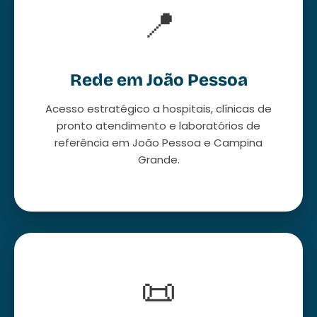
📍
Rede em João Pessoa
Acesso estratégico a hospitais, clínicas de
pronto atendimento e laboratórios de
referência em João Pessoa e Campina
Grande.
📜