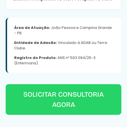
Área de Atuação:
João Pessoa e Campina Grande
- PB.
Entidade de Adesão:
Vinculado à ADAB ou Terra
Clube.
Registro do Produto:
ANS nº 503.094/25-3
(Enfermaria).
SOLICITAR CONSULTORIA
AGORA