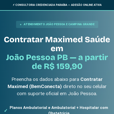
⚡ CONSULTORIA CREDENCIADA PARAÍBA — ADESÃO ONLINE ATIVA
ATENDIMENTO JOÃO PESSOA E CAMPINA GRANDE
Contratar Maximed Saúde
em
João Pessoa PB — a partir
de R$ 159,90
Preencha os dados abaixo para
Contratar
Maximed (BemConecta)
direto no seu celular
com suporte oficial em João Pessoa.
Planos Ambulatorial e Ambulatorial + Hospitalar com
Obstetrícia