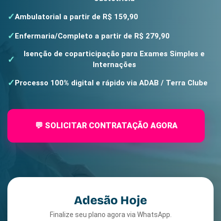
Ambulatorial a partir de R$ 159,90
Enfermaria/Completo a partir de R$ 279,90
Isenção de coparticipação para Exames Simples e
Internações
Processo 100% digital e rápido via ADAB / Terra Clube
💬 SOLICITAR CONTRATAÇÃO AGORA
Adesão Hoje
Finalize seu plano agora via WhatsApp.